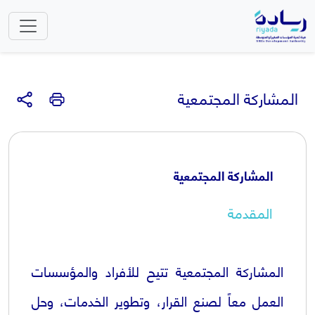
المشاركة المجتمعية
المشاركة المجتمعية
المقدمة
المشاركة المجتمعية تتيح للأفراد والمؤسسات
العمل معاً لصنع القرار، وتطوير الخدمات، وحل