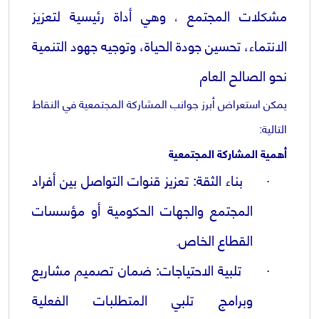
مشكلات المجتمع
وهي أداة رئيسية لتعزيز
،
الانتماء، تحسين جودة الحياة، وتوجيه جهود التنمية
نحو الصالح العام
يمكن استعراض أبرز جوانب المشاركة المجتمعية في النقاط
التالية
:
أهمية المشاركة المجتمعية
·
بناء الثقة
:
تعزيز قنوات التواصل بين أفراد
المجتمع والجهات الحكومية أو مؤسسات
القطاع الخاص
.
·
تلبية الاحتياجات
:
ضمان تصميم مشاريع
وبرامج تلبي المتطلبات الفعلية