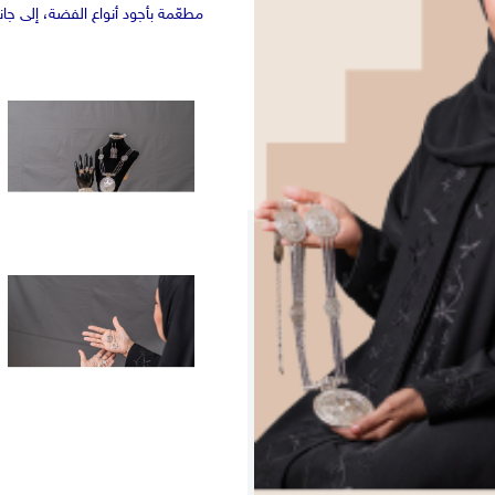
مطعّمة بأجود أنواع الفضة، إلى 