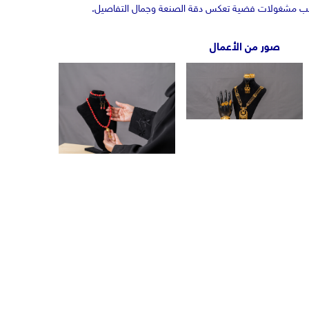
جانب مشغولات فضية تعكس دقة الصنعة وجمال التفاصيل.
صور من الأعمال