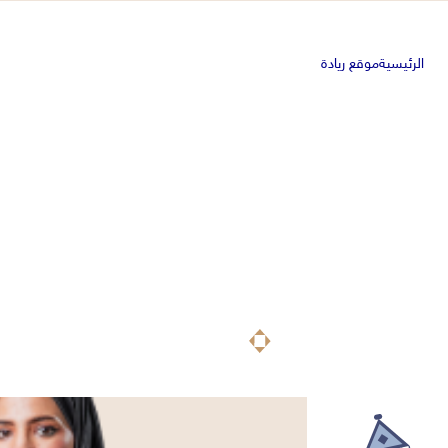
الرئيسية
موقع ريادة